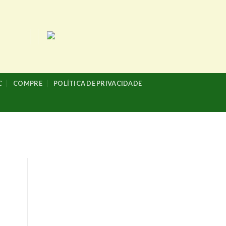
C
COMPRE
POLÍTICA DE PRIVACIDADE