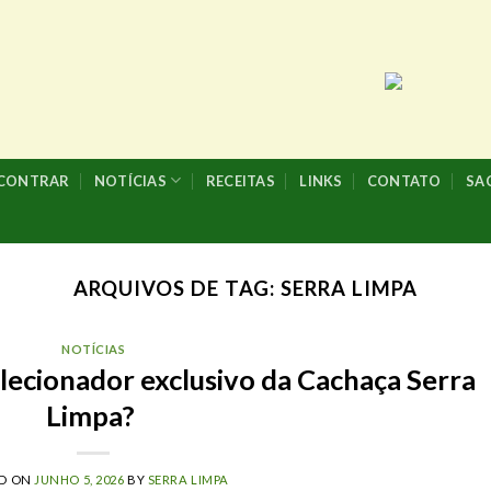
NCONTRAR
NOTÍCIAS
RECEITAS
LINKS
CONTATO
SA
ARQUIVOS DE TAG:
SERRA LIMPA
NOTÍCIAS
lecionador exclusivo da Cachaça Serra
Limpa?
ED ON
JUNHO 5, 2026
BY
SERRA LIMPA