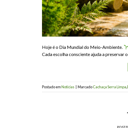
Hoje é o Dia Mundial do Meio-Ambiente.
Cada escolha consciente ajuda a preservar o
Postado em
Notícias
|
Marcado
Cachaça Serra Limpa
,
POST