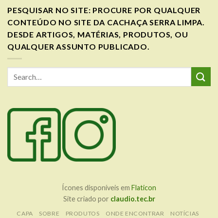
PESQUISAR NO SITE: PROCURE POR QUALQUER
CONTEÚDO NO SITE DA CACHAÇA SERRA LIMPA.
DESDE ARTIGOS, MATÉRIAS, PRODUTOS, OU
QUALQUER ASSUNTO PUBLICADO.
Ícones disponíveis em
Flaticon
Site criado por
claudio.tec.br
CAPA
SOBRE
PRODUTOS
ONDE ENCONTRAR
NOTÍCIAS