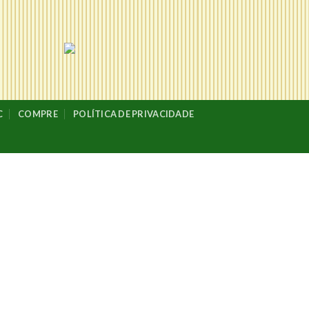
C
COMPRE
POLÍTICA DE PRIVACIDADE