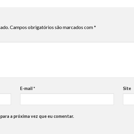
cado.
Campos obrigatórios são marcados com
*
E-mail
*
Site
para a próxima vez que eu comentar.