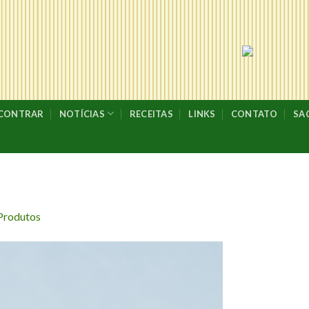
NCONTRAR
NOTÍCIAS
RECEITAS
LINKS
CONTATO
SA
Produtos