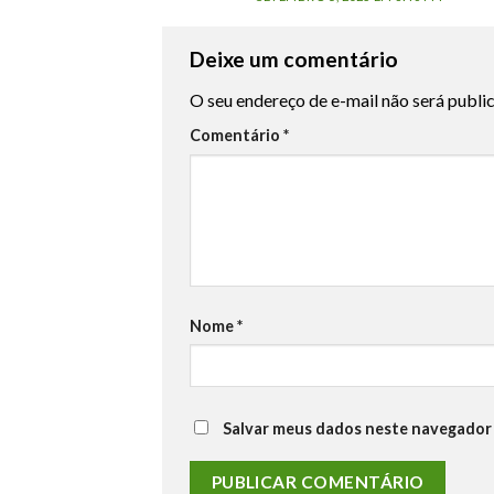
Deixe um comentário
O seu endereço de e-mail não será publi
Comentário
*
Nome
*
Salvar meus dados neste navegador 