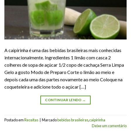
A caipirinha é uma das bebidas brasileiras mais conhecidas
internacionalmente. Ingredientes 1 limão com casca 2
colheres de sopa de açúcar 1/2 copo de cachaça Serra Limpa
Gelo a gosto Modo de Preparo Corte o limão ao meio e
depois cada uma das partes novamente ao meio Coloque na
coqueteleira e adicione todo o açúcar […]
CONTINUAR LENDO
→
Postado em
Receitas
|
Marcado
bebidas brasileiras
,
caipirinha
Deixe um comentário