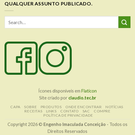
QUALQUER ASSUNTO PUBLICADO.
Ícones disponíveis em
Flaticon
Site criado por
claudio.tec.br
CAPA
SOBRE
PRODUTOS
ONDE ENCONTRAR
NOTÍCIAS
RECEITAS
LINKS
CONTATO
SAC
COMPRE
POLÍTICA DE PRIVACIDADE
Copyright 2026 ©
Engenho Imaculada Conceição
- Todos os
Direitos Reservados