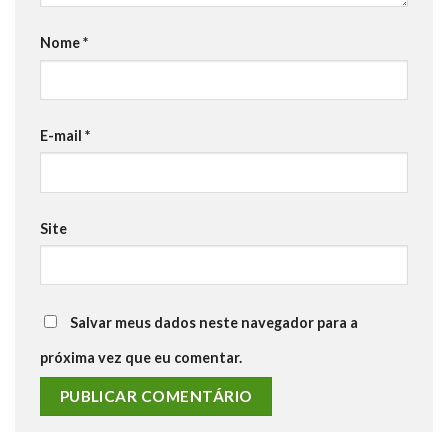
Nome
*
E-mail
*
Site
Salvar meus dados neste navegador para a
próxima vez que eu comentar.