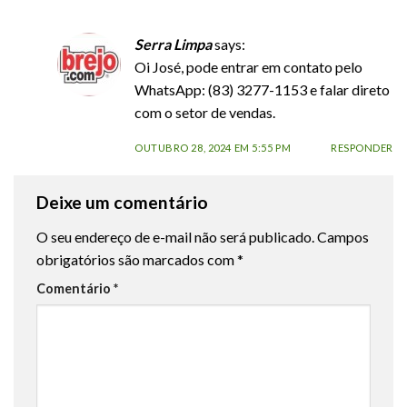
Serra Limpa
says:
Oi José, pode entrar em contato pelo
WhatsApp: (83) 3277-1153 e falar direto
com o setor de vendas.
OUTUBRO 28, 2024 EM 5:55 PM
RESPONDER
Deixe um comentário
O seu endereço de e-mail não será publicado.
Campos
obrigatórios são marcados com
*
Comentário
*