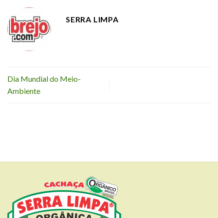
SERRA LIMPA
Dia Mundial do Meio-
Ambiente