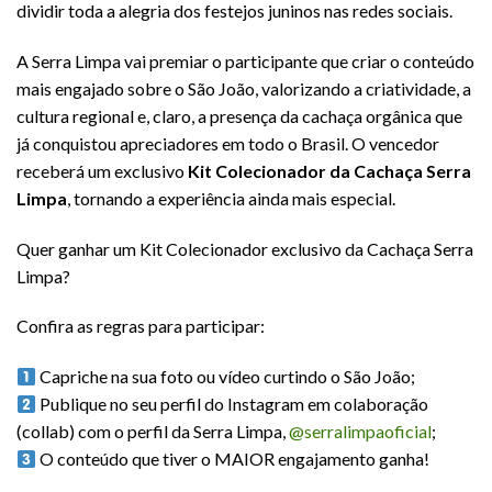
dividir toda a alegria dos festejos juninos nas redes sociais.
A Serra Limpa vai premiar o participante que criar o conteúdo
mais engajado sobre o São João, valorizando a criatividade, a
cultura regional e, claro, a presença da cachaça orgânica que
já conquistou apreciadores em todo o Brasil. O vencedor
receberá um exclusivo
Kit Colecionador da Cachaça Serra
Limpa
, tornando a experiência ainda mais especial.
Quer ganhar um Kit Colecionador exclusivo da Cachaça Serra
Limpa?
Confira as regras para participar:
Capriche na sua foto ou vídeo curtindo o São João;
Publique no seu perfil do Instagram em colaboração
(collab) com o perfil da Serra Limpa,
@serralimpaoficial
;
O conteúdo que tiver o MAIOR engajamento ganha!