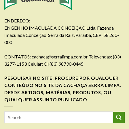
ENDEREÇO:
ENGENHO IMACULADA CONCEIÇÃO Ltda. Fazenda
Imaculada Conceição, Serra da Raiz, Paraíba, CEP: 58.260-
000
CONTATOS:
cachaca@serralimpa.com.br
Televendas: (83)
3277-1153 Celular: Oi (83) 98790-0445
PESQUISAR NO SITE: PROCURE POR QUALQUER
CONTEÚDO NO SITE DA CACHAÇA SERRA LIMPA.
DESDE ARTIGOS, MATÉRIAS, PRODUTOS, OU
QUALQUER ASSUNTO PUBLICADO.