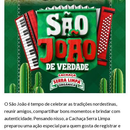
O São João é tempo de celebrar as tradições nordestinas,
reunir amigos, compartilhar bons momentos e brindar com
autenticidade. Pensando nisso, a Cachaça Serra Limpa
preparou uma ação especial para quem gosta de registrar e