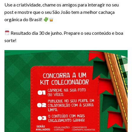
Use a criatividade, chame os amigos para interagir no seu
post e mostre que o seu São João tem a melhor cachaça
orgânica do Brasil!
Resultado dia 30 de junho. Prepare o seu conteúdo e boa
sorte!