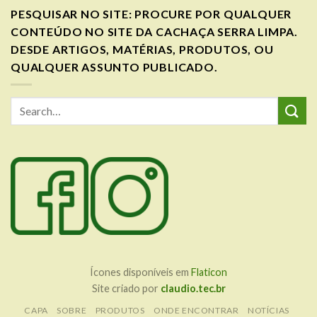
PESQUISAR NO SITE: PROCURE POR QUALQUER
CONTEÚDO NO SITE DA CACHAÇA SERRA LIMPA.
DESDE ARTIGOS, MATÉRIAS, PRODUTOS, OU
QUALQUER ASSUNTO PUBLICADO.
Ícones disponíveis em
Flaticon
Site criado por
claudio.tec.br
CAPA
SOBRE
PRODUTOS
ONDE ENCONTRAR
NOTÍCIAS