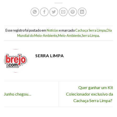
Esse registro foi postado em
Notícias
e marcado
Cachaça Serra Limpa
,
Dia
Mundial do Meio-Ambiente
,
Meio-Ambiente
,
Serra Limpa
.
SERRA LIMPA
Quer ganhar um Kit
Junho chegou…
Colecionador exclusivo da
Cachaça Serra Limpa?