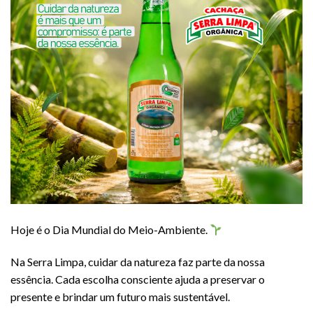
Hoje é o Dia Mundial do Meio-Ambiente.
Na Serra Limpa, cuidar da natureza faz parte da nossa
essência. Cada escolha consciente ajuda a preservar o
presente e brindar um futuro mais sustentável.