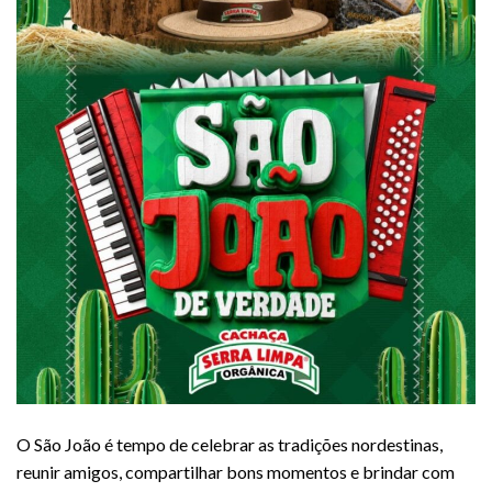
O São João é tempo de celebrar as tradições nordestinas,
reunir amigos, compartilhar bons momentos e brindar com