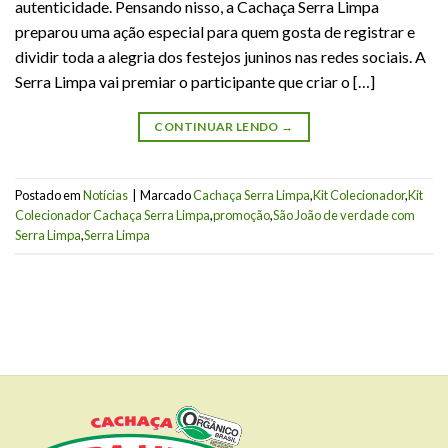
autenticidade. Pensando nisso, a Cachaça Serra Limpa
preparou uma ação especial para quem gosta de registrar e
dividir toda a alegria dos festejos juninos nas redes sociais. A
Serra Limpa vai premiar o participante que criar o […]
CONTINUAR LENDO
→
Postado em
Notícias
|
Marcado
Cachaça Serra Limpa
,
Kit Colecionador
,
Kit
Colecionador Cachaça Serra Limpa
,
promoção
,
São João de verdade com
Serra Limpa
,
Serra Limpa