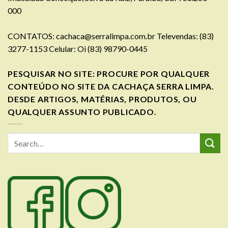
000
CONTATOS:
cachaca@serralimpa.com.br
Televendas: (83)
3277-1153 Celular: Oi (83) 98790-0445
PESQUISAR NO SITE: PROCURE POR QUALQUER
CONTEÚDO NO SITE DA CACHAÇA SERRA LIMPA.
DESDE ARTIGOS, MATÉRIAS, PRODUTOS, OU
QUALQUER ASSUNTO PUBLICADO.