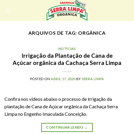
Skip
to
content
ARQUIVOS DE TAG:
ORGÂNICA
NOTÍCIAS
Irrigação da Plantação de Cana de
Açúcar orgânica da Cachaça Serra Limpa
POSTED ON
ABRIL 17, 2020
BY
SERRA LIMPA
Confira nos vídeos abaixo o processo de irrigação da
plantação de Cana de Açúcar orgânica da Cachaça Serra
Limpa no Engenho Imaculada Conceição.
CONTINUAR LENDO
→