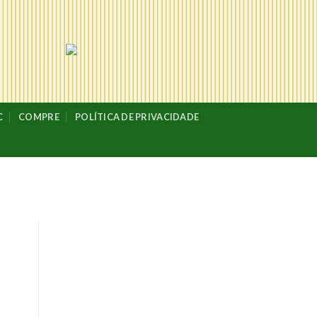
C
COMPRE
POLÍTICA DE PRIVACIDADE