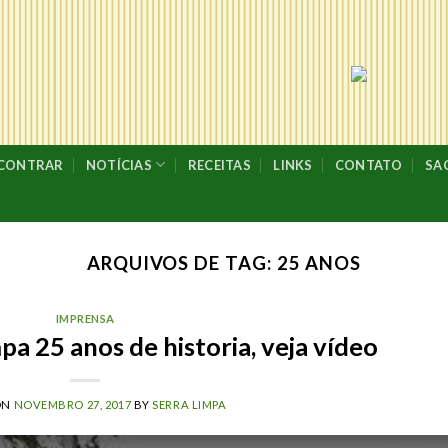
NCONTRAR
NOTÍCIAS
RECEITAS
LINKS
CONTATO
SA
ARQUIVOS DE TAG:
25 ANOS
IMPRENSA
a 25 anos de historia, veja vídeo
ON
NOVEMBRO 27, 2017
BY
SERRA LIMPA