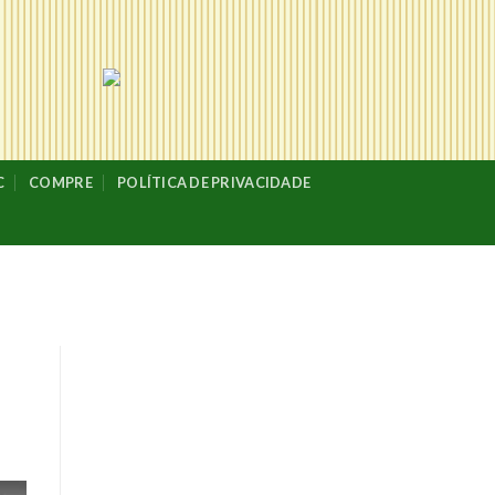
C
COMPRE
POLÍTICA DE PRIVACIDADE