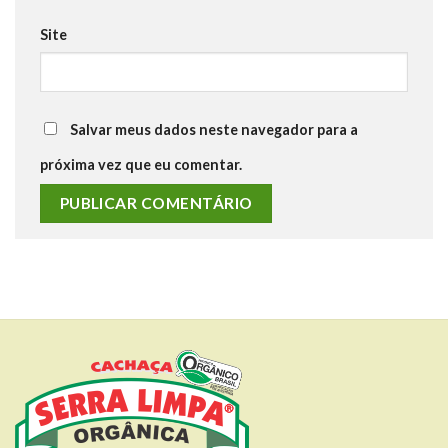
Site
Salvar meus dados neste navegador para a
próxima vez que eu comentar.