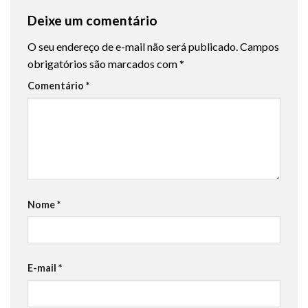
Deixe um comentário
O seu endereço de e-mail não será publicado.
Campos
obrigatórios são marcados com
*
Comentário
*
Nome
*
E-mail
*