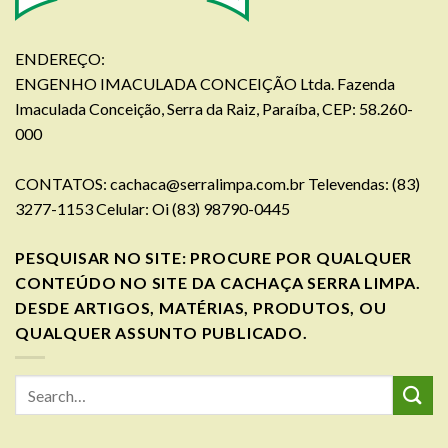
ENDEREÇO:
ENGENHO IMACULADA CONCEIÇÃO Ltda. Fazenda
Imaculada Conceição, Serra da Raiz, Paraíba, CEP: 58.260-
000
CONTATOS:
cachaca@serralimpa.com.br
Televendas: (83)
3277-1153 Celular: Oi (83) 98790-0445
PESQUISAR NO SITE: PROCURE POR QUALQUER
CONTEÚDO NO SITE DA CACHAÇA SERRA LIMPA.
DESDE ARTIGOS, MATÉRIAS, PRODUTOS, OU
QUALQUER ASSUNTO PUBLICADO.