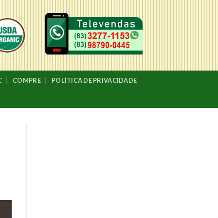
C
COMPRE
POLÍTICA DE PRIVACIDADE