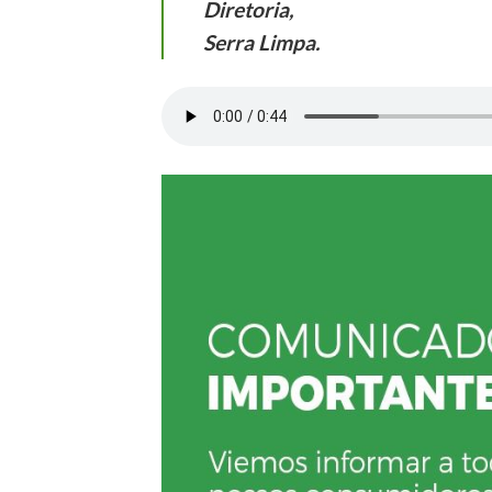
Diretoria,
Serra Limpa.