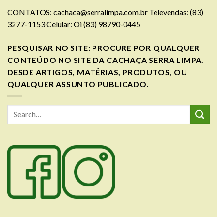
CONTATOS:
cachaca@serralimpa.com.br
Televendas: (83)
3277-1153 Celular: Oi (83) 98790-0445
PESQUISAR NO SITE: PROCURE POR QUALQUER
CONTEÚDO NO SITE DA CACHAÇA SERRA LIMPA.
DESDE ARTIGOS, MATÉRIAS, PRODUTOS, OU
QUALQUER ASSUNTO PUBLICADO.